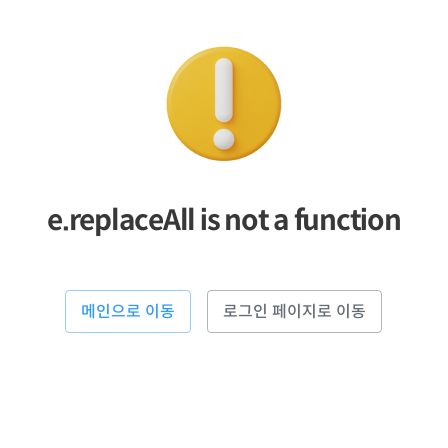
e.replaceAll is not a function
메인으로 이동
로그인 페이지로 이동