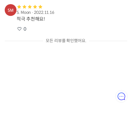
S. Moon
∙
2022.11.16
적극 추천해요!
0
모든 리뷰를 확인했어요.