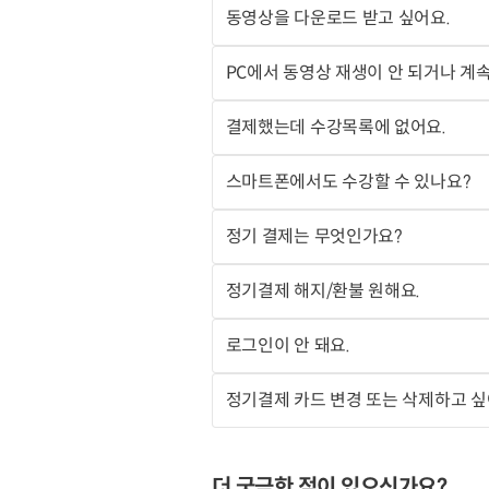
동영상을 다운로드 받고 싶어요.
PC에서 동영상 재생이 안 되거나 계속
결제했는데 수강목록에 없어요.
스마트폰에서도 수강할 수 있나요?
정기 결제는 무엇인가요?
정기결제 해지/환불 원해요.
로그인이 안 돼요.
정기결제 카드 변경 또는 삭제하고 싶
더 궁금한 점이 있으신가요?