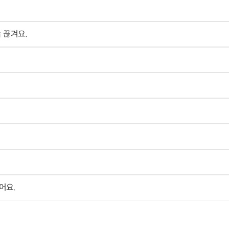
 끊겨요.
어요.