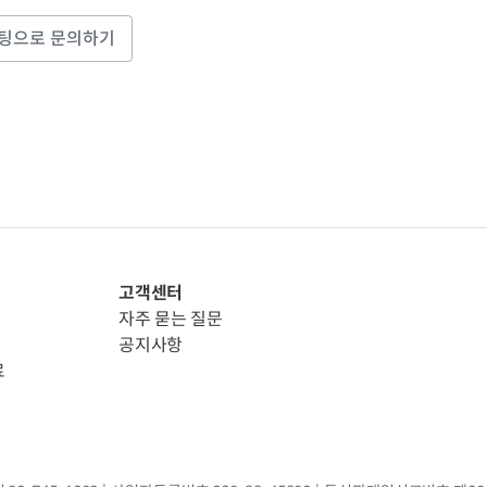
팅으로 문의하기
고객센터
자주 묻는 질문
공지사항
료