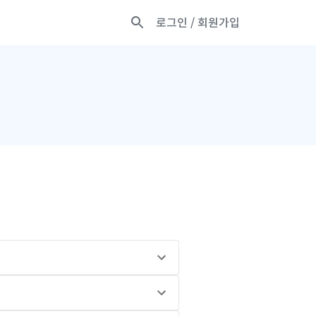
로그인
/ 회원가입