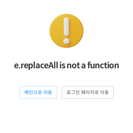
e.replaceAll is not a function
메인으로 이동
로그인 페이지로 이동