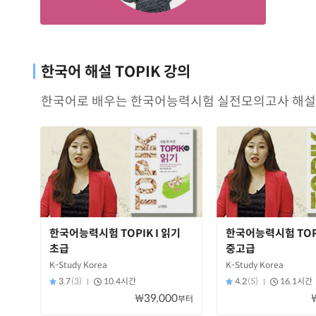
한국어 해설 TOPIK 강의
한국어로 배우는 한국어능력시험 실전모의고사 해설 
한국어능력시험 TOPIK I 읽기
한국어능력시험 TOPI
초급
중고급
K-Study Korea
K-Study Korea
3.7
(3)
10.4시간
4.2
(5)
16.1시간
₩39,000
부터