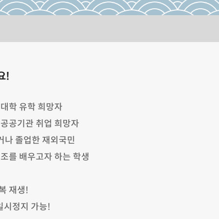
요!
내 대학 유학 희망자
및 공공기관 취업 희망자
이거나 졸업한 재외국민
 구조를 배우고자 하는 학생
복 재생!
 일시정지 가능!