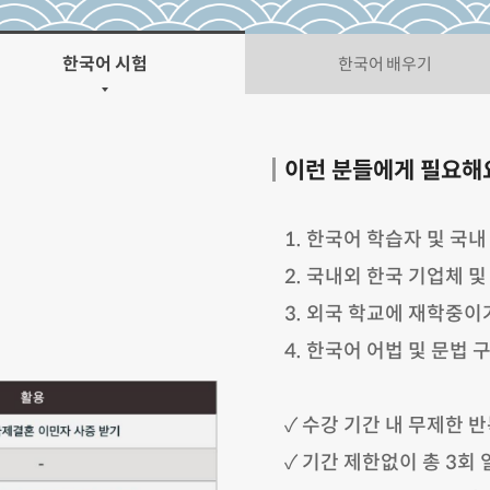
한국어 시험
한국어 배우기
이런 분들에게 필요해
1. 한국어 학습자 및 국
2. 국내외 한국 기업체 
3. 외국 학교에 재학중
4. 한국어 어법 및 문법
✓ 수강 기간 내 무제한 반
✓ 기간 제한없이 총 3회