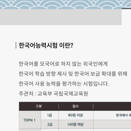
한국어능력시험 이란?
한국어를 모국어로 하지 않는 외국인에게
한국어 학습 방향 제시 및 한국어 보급 확대를 위해
한국어 사용 능력을 평가하는 시험입니다.
주관처 : 교육부 국립국제교육원