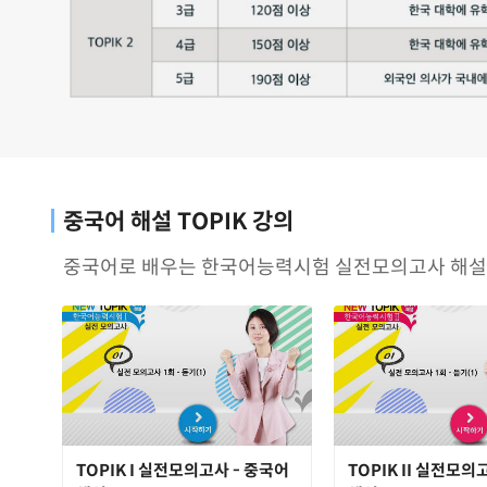
중국어 해설 TOPIK 강의
중국어로 배우는 한국어능력시험 실전모의고사 해설 
TOPIK I 실전모의고사 - 중국어
TOPIK II 실전모의