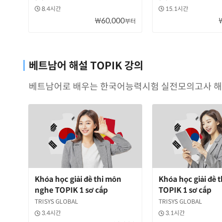
8.4시간
15.1시간
₩60,000
부터
베트남어 해설 TOPIK 강의
베트남어로 배우는 한국어능력시험 실전모의고사 해
Khóa học giải đề thi môn
Khóa học giải đề 
nghe TOPIK 1 sơ cấp
TOPIK 1 sơ cấp
TRISYS GLOBAL
TRISYS GLOBAL
3.4시간
3.1시간