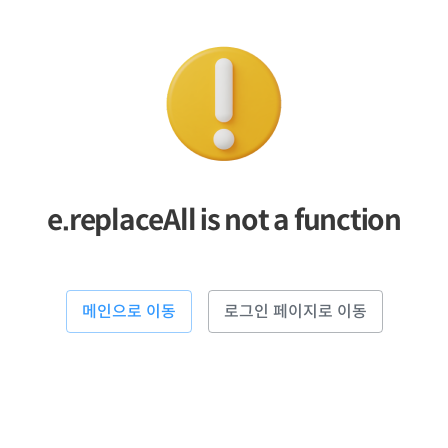
e.replaceAll is not a function
메인으로 이동
로그인 페이지로 이동