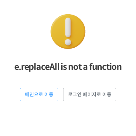
e.replaceAll is not a function
메인으로 이동
로그인 페이지로 이동