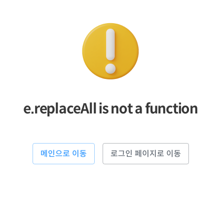
e.replaceAll is not a function
메인으로 이동
로그인 페이지로 이동