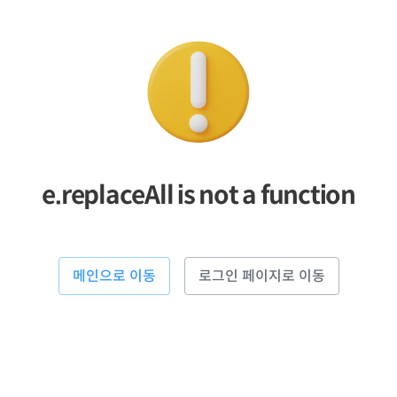
e.replaceAll is not a function
메인으로 이동
로그인 페이지로 이동