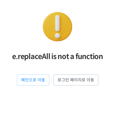
e.replaceAll is not a function
메인으로 이동
로그인 페이지로 이동