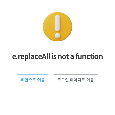
e.replaceAll is not a function
메인으로 이동
로그인 페이지로 이동