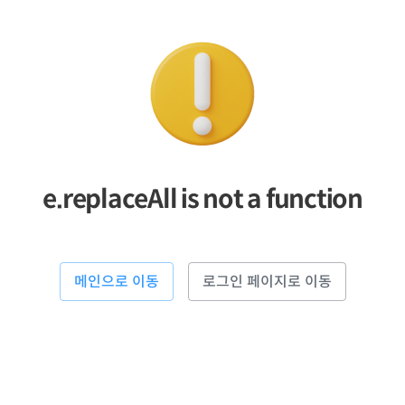
e.replaceAll is not a function
메인으로 이동
로그인 페이지로 이동