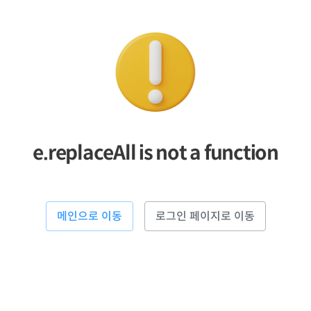
e.replaceAll is not a function
메인으로 이동
로그인 페이지로 이동