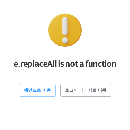
e.replaceAll is not a function
메인으로 이동
로그인 페이지로 이동