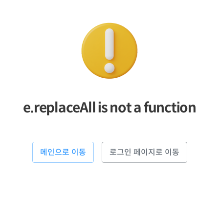
e.replaceAll is not a function
메인으로 이동
로그인 페이지로 이동