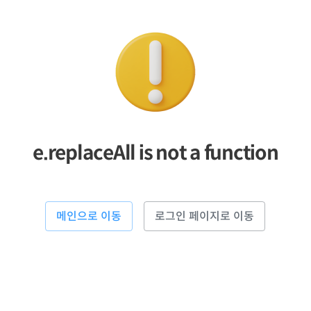
e.replaceAll is not a function
메인으로 이동
로그인 페이지로 이동