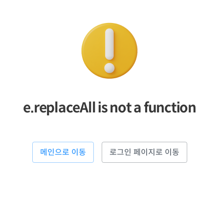
e.replaceAll is not a function
메인으로 이동
로그인 페이지로 이동