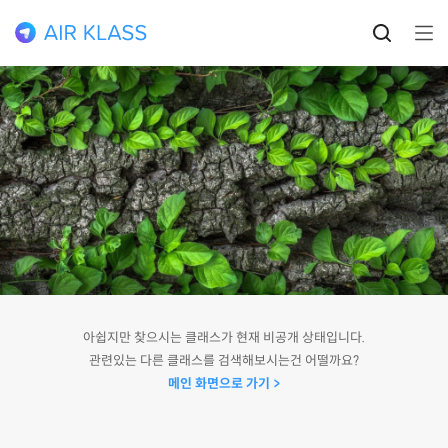
아쉽지만 찾으시는 클래스가 현재 비공개 상태입니다.
관련있는 다른 클래스를 검색해보시는건 어떨까요?
메인 화면으로 가기 >