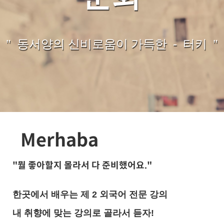
" 동서양의 신비로움이 가득한 - 터키 "
Merhaba
"뭘 좋아할지 몰라서 다 준비했어요."
한곳에서 배우는 제 2 외국어 전문 강의
내 취향에 맞는 강의로 골라서 듣자!