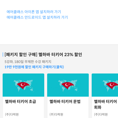
에어클래스 아이폰 앱 설치하러 가기
에어클래스 안드로이드 앱 설치하러 가기
[패키지 할인 구매] 멜하바 터키어 23% 할인
5강좌, 180일 무제한 수강 패키지
19만 9천원에 할인 패키지 구매하기(클릭)
멜하바 터키어 초급
멜하바 터키어 문법
멜하바 터키어
회화
(주)다락원
(주)다락원
(주)다락원