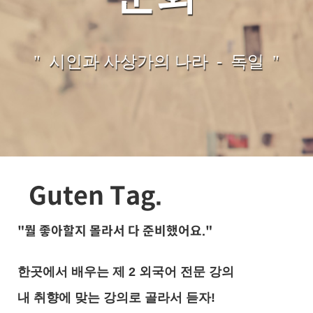
" 시인과 사상가의 나라 - 독일 "
Guten Tag.
"뭘 좋아할지 몰라서 다 준비했어요."
한곳에서 배우는 제 2 외국어 전문 강의
내 취향에 맞는 강의로 골라서 듣자!