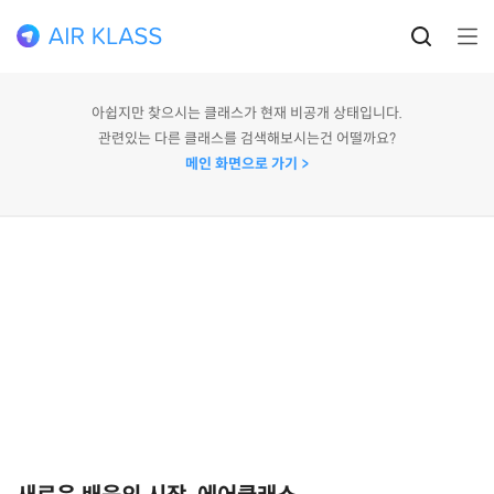
아쉽지만 찾으시는 클래스가 현재 비공개 상태입니다.
관련있는 다른 클래스를 검색해보시는건 어떨까요?
메인 화면으로 가기 >