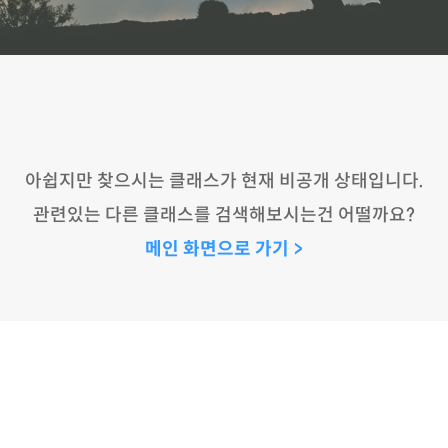
아쉽지만 찾으시는 클래스가 현재 비공개 상태입니다.
관련있는 다른 클래스를 검색해보시는건 어떨까요?
메인 화면으로 가기 >