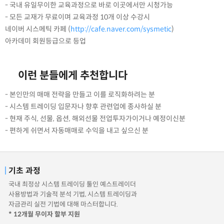
- 국내 유일무이한 교육과정으로 바로 이곳에서만 시청가능
- 모든 교재가 무료이며 교육과정 10개 이상 수강시
네이버 시스메틱 카페 (
http://cafe.naver.com/sysmetic
)
아카데미 회원등급으로 등업
이런 분들에게 추천합니다
- 본인만의 매매 전략을 만들고 이를 로직화하려는 분
- 시스템 트레이딩 입문자나 향후 관련업에 종사하실 분
- 현재 주식, 선물, 옵션, 해외선물 전업투자가이거나 예정이신분
- 편하게 쉬면서 자동매매로 수익을 내고 싶으신 분
기초 과정
국내 최정상 시스템 트레이딩 툴인 예스트레이더
사용방법과 기술적 분석 기법, 시스템 트레이딩과
자금관리 실전 기법에 대해 마스터합니다.
* 12개월 무이자 할부 지원