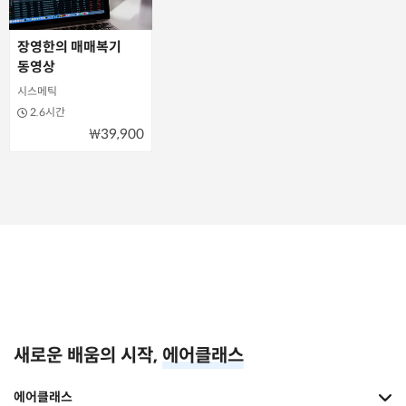
장영한의 매매복기
동영상
시스메틱
2.6시간
₩39,900
새로운 배움의 시작,
에어클래스
에어클래스