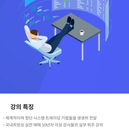
강의 특징
- 체계적이며 첨단 시스템 트레이딩 기법들을 생생히 전달
- 국내최정상 실전 매매 10년차 이상 강사들의 실무 위주 강의