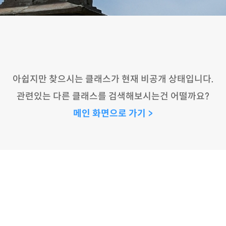
아쉽지만 찾으시는 클래스가 현재 비공개 상태입니다.
관련있는 다른 클래스를 검색해보시는건 어떨까요?
메인 화면으로 가기 >