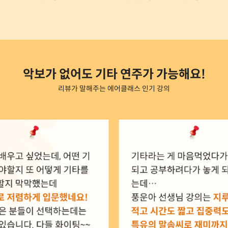
악보가 없어도 기타 연주가 가능해요!
리뷰가 말해주는 에어클래스 인기 강의