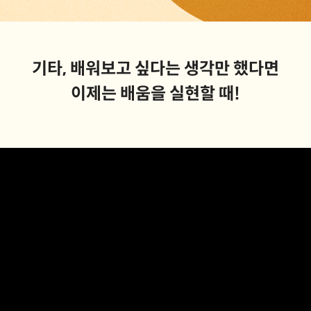
기타, 배워보고 싶다는 생각만 했다면
이제는 배움을 실현할 때!