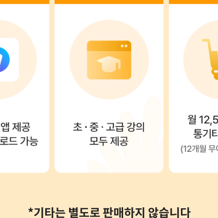
*기타는 별도로 판매하지 않습니다