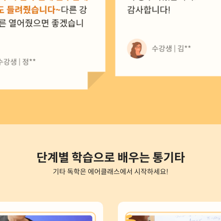
단계별 학습으로 배우는 통기타
기타 독학은 에어클래스에서 시작하세요!