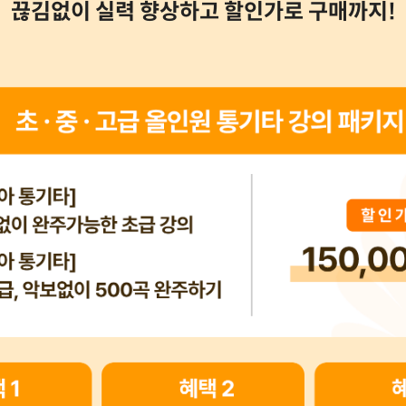
끊김없이 실력 향상하고 할인가로 구매까지!