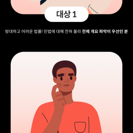
방대하고 어려운 법률! 민법에 대해 전혀 몰라
전체 개요 파악이 우선인 분