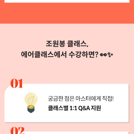
옵션 선택하기
옵션 구성
공인중개사 민사특별법
옵션 선택하기
조원봉 클래스,
에어클래스에서 수강하면? 👀✨