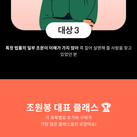
특정 법률의 일부 조문이 이해가 가지 않아
콕 짚어 설명해 줄 사람을 찾고
있었던 분
조원봉 대표 클래스 🏆
각 과목별로 후기와 구매가
가장 많은 클래스들만 모았어요!