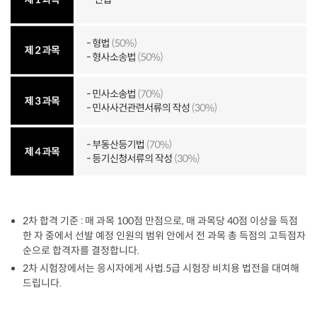
2차 합격 기준 : 매 과목 100점 만점으로, 매 과목당 40점 이상을 득점
한 자 중에서 선발 예정 인원의 범위 안에서 전 과목 총 득점의 고득점자
순으로 합격자를 결정합니다.
2차 시험장에서는 응시자에게 사법.5급 시험장 비치용 법전을 대여해
드립니다.