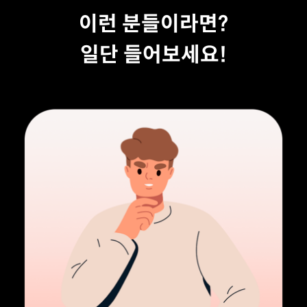
이런 분들이라면?
일단 들어보세요!