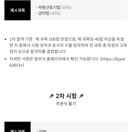
1차 합격 기준 : 매 과목 100점 만점으로, 매 과목당 40점 이상을 득점
한 자 중에서 시험 성적과 응시자 수를 참작하여 전 과목 총 득점의 고득
점자 순으로 합격자를 결정합니다.
자세한 사항은 법무사 홈페이지에서 확인 가능합니다. (https://kjaar.
kabl.kr)
📌 2차 시험 📌
주관식 필기