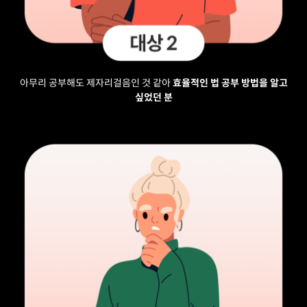
아무리 공부해도 제자리걸음인 것 같아
효율적인 법 공부 방법을 알고
싶었던 분