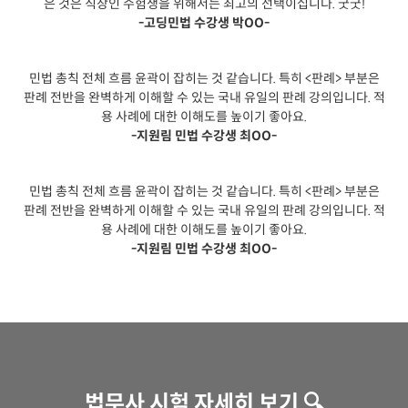
은 것은 직장인 수험생을 위해서는 최고의 선택이십니다. 굿굿!
-고딩민법 수강생 박OO-
민법 총칙 전체 흐름 윤곽이 잡히는 것 같습니다. 특히 <판례> 부분은
판례 전반을 완벽하게 이해할 수 있는 국내 유일의 판례 강의입니다. 적
용 사례에 대한 이해도를 높이기 좋아요.
-지원림 민법 수강생 최OO-
민법 총칙 전체 흐름 윤곽이 잡히는 것 같습니다. 특히 <판례> 부분은
판례 전반을 완벽하게 이해할 수 있는 국내 유일의 판례 강의입니다. 적
용 사례에 대한 이해도를 높이기 좋아요.
-지원림 민법 수강생 최OO-
법무사 시험 자세히 보기 🔍