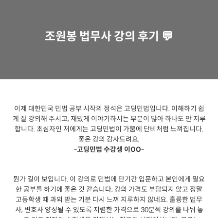
조원봉 법무사 강의 후기 💬
이제 대한민국 민법 공부 시작의 정석은 고딩민법입니다. 이해하기 쉽
게 잘 강의해 주시고, 재밌게 이야기하시는 부분이 많아 하나도 안 지루
합니다. 초심자인 저에게는 고딩민법이 가뭄에 단비처럼 느껴집니다.
좋은 강의 감사드려요.
-고딩민법 수강생 이OO-
뭔가 길이 보입니다. 이 강의로 민법에 단기간 입문하고 본인에게 필요
한 공부를 하기에 좋은 것 같습니다. 강의 가격도 부담되지 않고 정말
고등학생 때 과외 받는 기분 다시 느껴 지루하지 않네요. 훌륭한 법무
사, 변호사 양성될 수 있도록 저렴한 가격으로 30분씩 강의를 나눠 놓