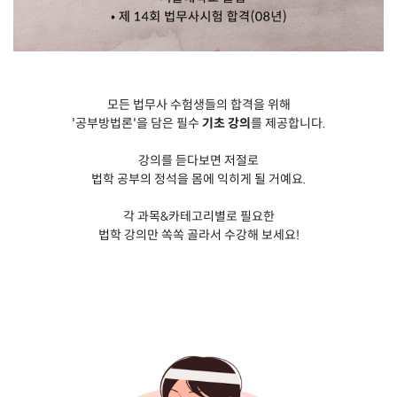
모든 법무사 수험생들의 합격을 위해
'공부방법론'을 담은 필수
기초 강의
를 제공합니다.
강의를 듣다보면 저절로
법학 공부의 정석을 몸에 익히게 될 거예요.
각 과목&카테고리별로 필요한
법학 강의만 쏙쏙 골라서 수강해 보세요!