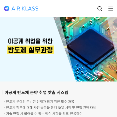
이공계 반도체 분야 취업 맞춤 시스템
- 반도체 분야의 준비된 인재가 되기 위한 필수 과목
- 반도체 직무에 대해 사전 습득을 통해 NCS 시험 및 면접 완벽 대비
- 기술 면접 시 물어볼 수 있는 핵심 사항을 강조, 반복하여