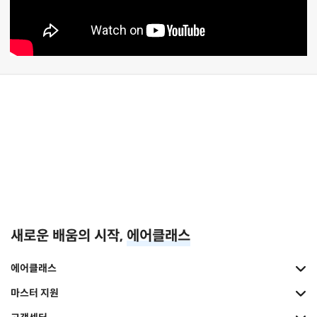
새로운 배움의 시작,
에어클래스
에어클래스
마스터 지원