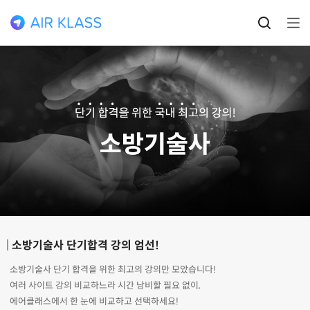
소방기술사 단기합격 강의 엄선!
소방기술사 단기 합격을 위한 최고의 강의만 모았습니다!
여러 사이트 강의 비교하느라 시간 낭비할 필요 없이,
에어클래스에서 한 눈에 비교하고 선택하세요!