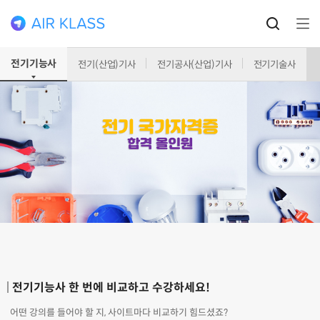
전기기능사
전기(산업)기사
전기공사(산업)기사
전기기술사
전기기능사 한 번에 비교하고 수강하세요!
어떤 강의를 들어야 할 지, 사이트마다 비교하기 힘드셨죠?