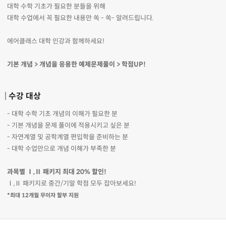
대학 수학 기초가 필요한 분들을 위해
대학 수업에서 꼭 필요한 내용만 쏙 - 쏙- 알려드립니다.
에어클래스 대학 인강과 함께하세요!
기본 개념 > 개념을 응용한 예제문제풀이 > 학점UP!
수강 대상
- 대학 수학 기초 개념의 이해가 필요한 분
- 기본 개념을 문제 풀이에 적용시키고 싶은 분
- 자연계열 및 공학계열 편입학을 준비하는 분
- 대학 수업만으로 개념 이해가 부족한 분
과목별 Ⅰ,Ⅱ 패키지 최대 20% 할인!
Ⅰ,Ⅱ 패키지로 중간/기말 학점 모두 잡아보세요!
*최대 12개월 무이자 할부 지원