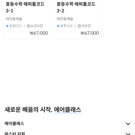
중등수학 에피톰코드
중등수학 에피톰코드
3-1
3-2
대치동캐슬
대치동캐슬
5.0
(31)
6.2시간
4.9
(14)
5시간
₩67,000
₩67,000
새로운 배움의 시작,
에어클래스
에어클래스
마스터 지원