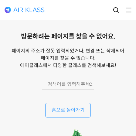
방문하려는 페이지를 찾을 수 없어요.
페이지의 주소가 잘못 입력되었거나, 변경 또는 삭제되어
페이지를 찾을 수 없습니다.
에어클래스에서 다양한 클래스를 검색해보세요!
홈으로 돌아가기