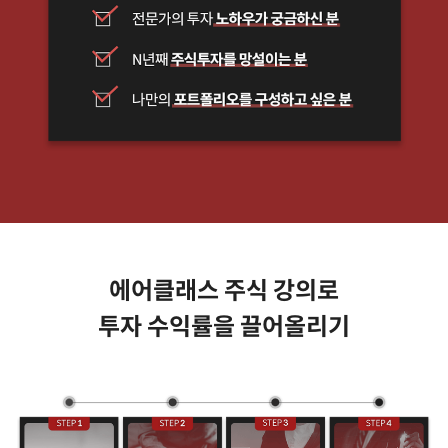
에어클래스 주식 강의로
투자 수익률을 끌어올리기