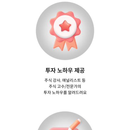
투자 노하우 제공
주식 강사, 애널리스트 등
주식 고수/전문가의
투자 노하우를 알려드려요