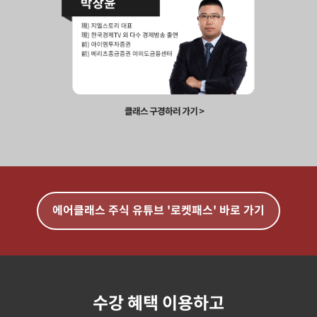
에어클래스 주식 유튜브 '로켓패스' 바로 가기
수강 혜택 이용하고