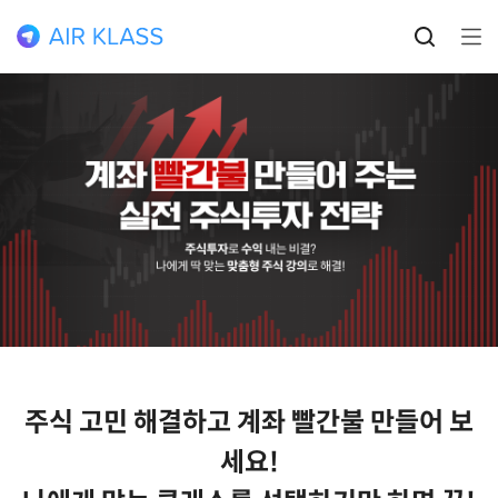
주식 고민 해결하고 계좌 빨간불 만들어 보
세요!