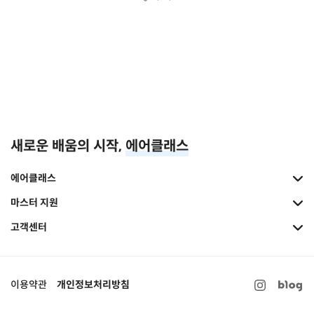
새로운 배움의 시작,
에어클래스
에어클래스
마스터 지원
고객센터
이용약관
개인정보처리방침