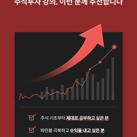
주식투자 강의, 이런 분께 추천합니다