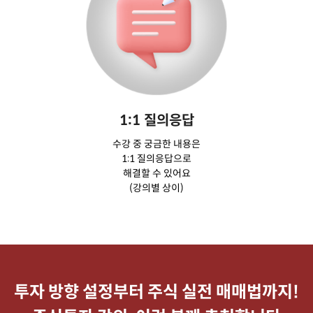
1:1 질의응답
수강 중 궁금한 내용은
1:1 질의응답으로
해결할 수 있어요
(강의별 상이)
투자 방향 설정부터 주식 실전 매매법까지!