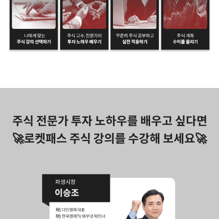
주식 전문가 투자 노하우를 배우고 싶다면
🚀로켓패스 주식 강의를 수강해 보세요🚀