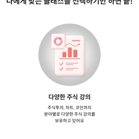
나에게 맞는 클래스를 선택하기만 하면 끝!
다양한 주식 강의
주식투자, 차트, 코인까지
분야별로 다양한 주식 강의를
보유하고 있어요