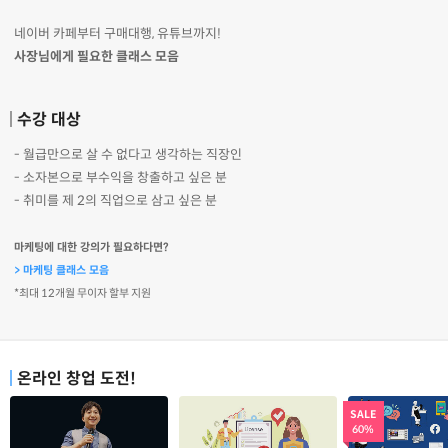
네이버 카페부터 구매대행, 유튜브까지!
사장님에게 필요한 클래스 모음
수강 대상
- 월급만으로 살 수 없다고 생각하는 직장인
- 소자본으로 부수익을 창출하고 싶은 분
- 취미를 제 2의 직업으로 삼고 싶은 분
마케팅에 대한 강의가 필요하다면?
> 마케팅 클래스 모음
*최대 12개월 무이자 할부 지원
온라인 창업 도전!
SALE
60%