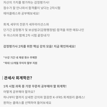
자산의 가치를 평가하는 감정평가사!
점수가 잘 안나와서 합격률이 낮다는 2차시험
에어클래스와 공부해보세요!
회계, 세무의 전문가 세무라이선스와
단기간 감정평가 및 보상법규(감평행정법) 합격을 위한 에듀나인
두 마스터와 함께 2차 시험 끝장내기!
감정평가사 2차를 위한 핵심 강의 모음! 지금 확인하세요!
*수강 기간 내 재생 횟수 무제한
*최대 12개월 무이자 할부 지원
관세사 회계학은?
1차 시험 과목 중 가장 꾸준히 공부해야 할 회계학!
어떻게 공부해야 할까요?
하나부터 열까지 상세한 강의와 깔끔한 K-IFRS 회계원리 클래스!
원하는 클래스를 선택하여 들어보세요