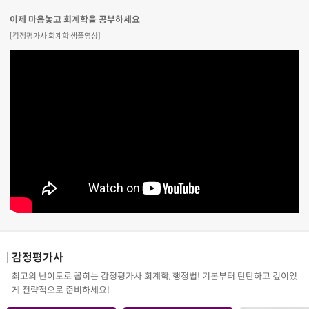
이제 마음놓고 회계학을 공부하세요
[감정평가사 회계학 샘플영상]
감정평가사
최고의 난이도로 꼽히는 감정평가사 회계학, 행정법! 기본부터 탄탄하고 깊이있
게 전략적으로 준비하세요!