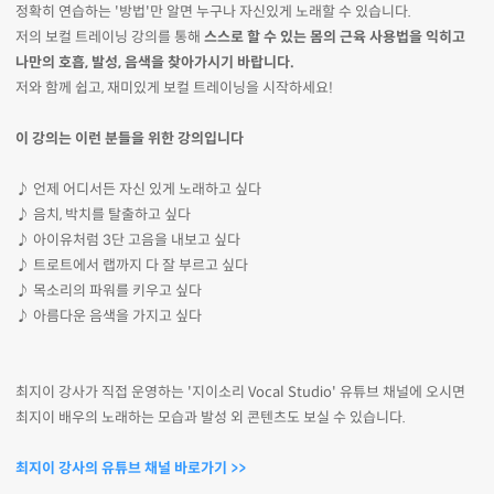
정확히 연습하는 '방법'만 알면 누구나 자신있게 노래할 수 있습니다.
저의 보컬 트레이닝 강의를 통해
스스로 할 수 있는 몸의 근육 사용법을 익히고
나만의 호흡, 발성, 음색을 찾아가시기 바랍니다.
저와 함께 쉽고, 재미있게 보컬 트레이닝을 시작하세요!
이 강의는 이런 분들을 위한 강의입니다
♪ 언제 어디서든 자신 있게 노래하고 싶다
♪ 음치, 박치를 탈출하고 싶다
♪ 아이유처럼 3단 고음을 내보고 싶다
♪ 트로트에서 랩까지 다 잘 부르고 싶다
♪ 목소리의 파워를 키우고 싶다
♪ 아름다운 음색을 가지고 싶다
최지이 강사가 직접 운영하는 '지이소리 Vocal Studio' 유튜브 채널에 오시면
최지이 배우의 노래하는 모습과 발성 외 콘텐츠도 보실 수 있습니다.
최지이 강사의 유튜브 채널 바로가기 >>