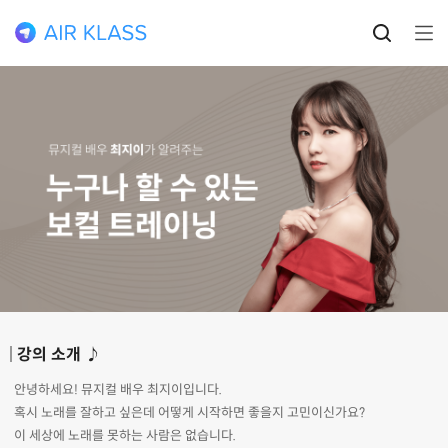
강의 소개 ♪
안녕하세요! 뮤지컬 배우 최지이입니다.
혹시 노래를 잘하고 싶은데 어떻게 시작하면 좋을지 고민이신가요?
이 세상에 노래를 못하는 사람은 없습니다.