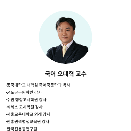
국어 오대혁 교수
동국대학교 대학원 국어국문학과 박사
군도군무원학원 강사
수원 행정고시학원 강사
석세스 고시학원 강사
서울교육대학교 외래 강사
진흥원격평생교육원 강사
한국전통등연구원