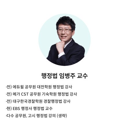
행정법 임병주 교수
전) 에듀윌 공무원 대전학원 행정법 강사
전) 메가 CST 공무원 기숙학원 행정법 강사
전) 대구한국경찰학원 경찰행정법 강사
현) EBS 행정사 행정법 교수
다수 공무원, 고시 행정법 강의 (생략)