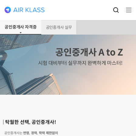
공인중개사 자격증
공인중개사 실무
탁월한 선택, 공인중개사!
공인중개사는
연령, 경력, 학력 제한없이