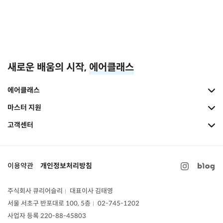
새로운 배움의 시작,
에어클래스
에어클래스
마스터 지원
고객센터
이용약관
개인정보처리방침
주식회사 큐리어슬리
대표이사 김태영
|
서울 서초구 반포대로 100, 5층
02-745-1202
|
사업자 등록 220-88-45803