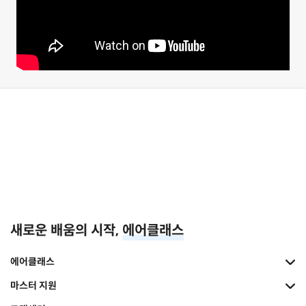
새로운 배움의 시작,
에어클래스
에어클래스
마스터 지원