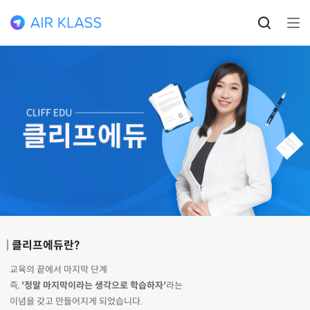
클리프에듀란?
교육의 끝에서 마지막 단계
즉,
'정말 마지막이라는 생각으로 학습하자'
라는
이념을 갖고 만들어지게 되었습니다.