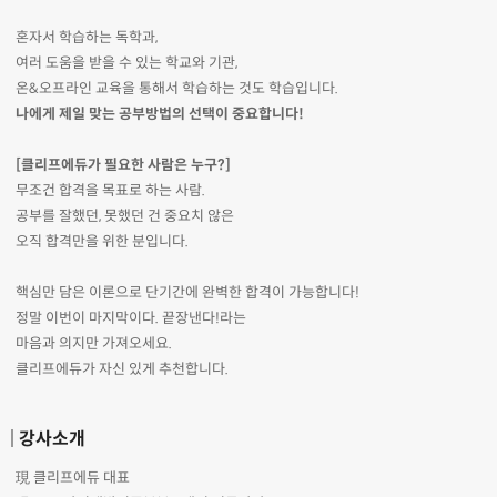
혼자서 학습하는 독학과,
여러 도움을 받을 수 있는 학교와 기관,
온&오프라인 교육을 통해서 학습하는 것도 학습입니다.
나에게 제일 맞는 공부방법의 선택이 중요합니다!
[클리프에듀가 필요한 사람은 누구?]
무조건 합격을 목표로 하는 사람.
공부를 잘했던, 못했던 건 중요치 않은
오직 합격만을 위한 분입니다.
핵심만 담은 이론으로 단기간에 완벽한 합격이 가능합니다!
정말 이번이 마지막이다. 끝장낸다!라는
마음과 의지만 가져오세요.
클리프에듀가 자신 있게 추천합니다.
강사소개
現 클리프에듀 대표