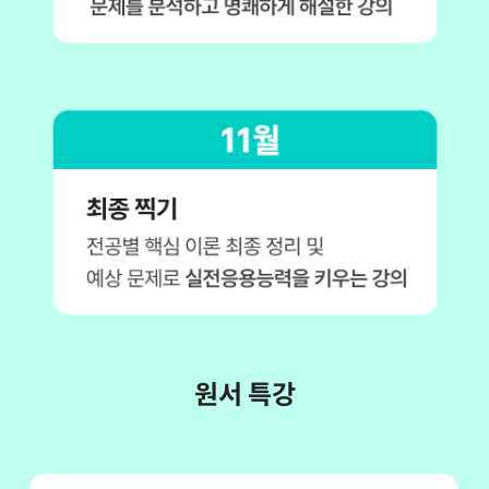
원서 특강