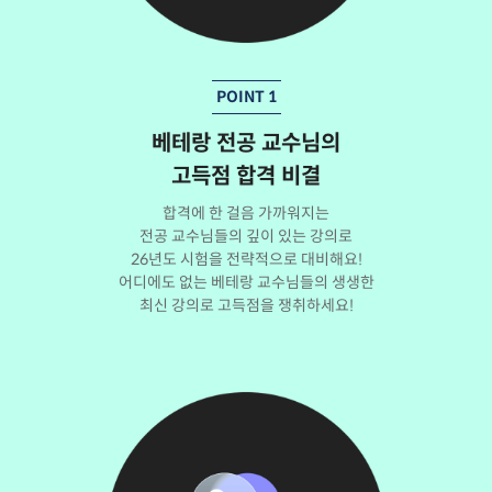
POINT 1
베테랑 전공 교수님의
고득점 합격 비결
합격에 한 걸음 가까워지는
전공 교수님들의 깊이 있는 강의로
26년도 시험을 전략적으로 대비해요!
어디에도 없는 베테랑 교수님들의 생생한
최신 강의로 고득점을 쟁취하세요!