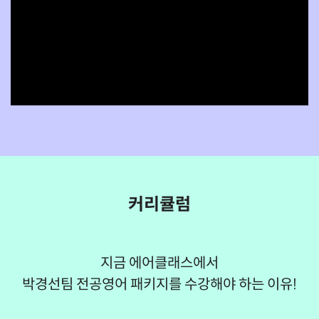
커리큘럼
지금 에어클래스에서
박경선팀 전공영어 패키지를 수강해야 하는 이유!