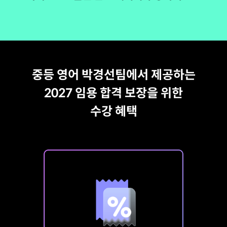
중등 영어 박경선팀에서 제공하는
2027 임용 합격 보장을 위한
수강 혜택