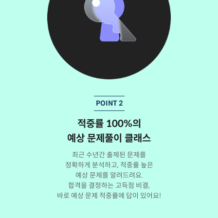
POINT 2
적중률 100%의
예상 문제풀이 클래스
최근 수년간 출제된 문제를
정확하게 분석하고, 적중률 높은
예상 문제를 알려드려요.
합격을 결정하는 고득점 비결,
바로 예상 문제 적중률에 답이 있어요!