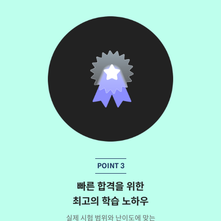
POINT 3
빠른 합격을 위한
최고의 학습 노하우
실제 시험 범위와 난이도에 맞는