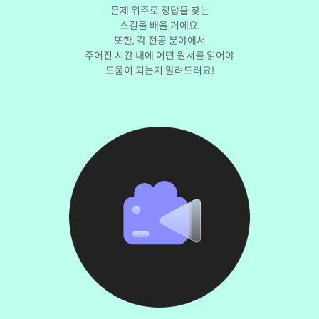
문제 위주로 정답을 찾는
스킬을 배울 거에요.
또한, 각 전공 분야에서
주어진 시간 내에 어떤 원서를 읽어야
도움이 되는지 알려드려요!