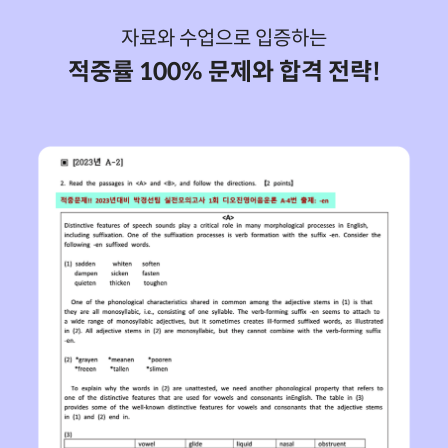
자료와 수업으로 입증하는
적중률 100% 문제와 합격 전략!