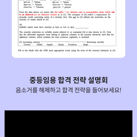
중등임용 합격 전략 설명회
음소거를 해제하고 합격 전략을 들어보세요!