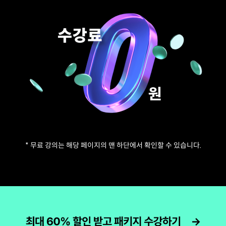
* 무료 강의는 해당 페이지의 맨 하단에서 확인할 수 있습니다.