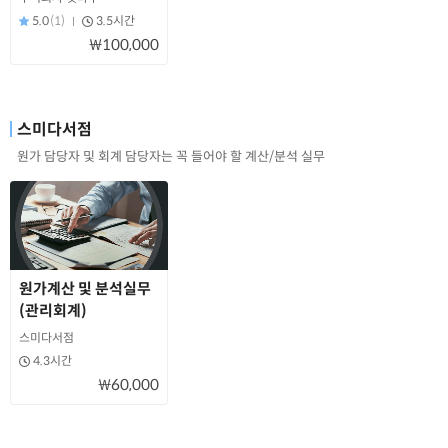
5.0
(1)
3.5시간
₩100,000
스미다서점
원가 담당자 및 회계 담당자는 꼭 들어야 할 계산/분석 실무
원가계산 및 분석실무
(관리회계)
스미다서점
4.3시간
₩60,000