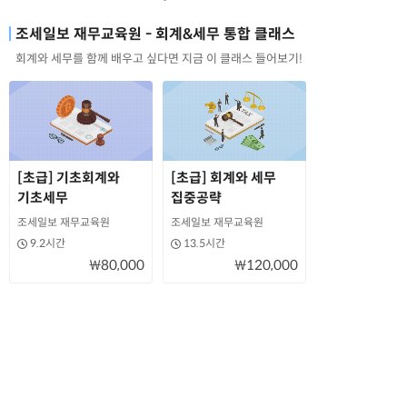
조세일보 재무교육원 - 회계&세무 통합 클래스
회계와 세무를 함께 배우고 싶다면 지금 이 클래스 들어보기!
[초급] 기초회계와
[초급] 회계와 세무
기초세무
집중공략
조세일보 재무교육원
조세일보 재무교육원
9.2시간
13.5시간
₩80,000
₩120,000