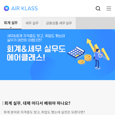
회계 실무
세무 실무
금융상품 세무 실무
회계 실무, 대체 어디서 배워야 하나요?
회계 분야로 자격증도 땄고, 취업도 했는데 실전은 모른다면?