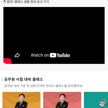
✋ 잠깐! 클래스 샘플 영상 보고 가기
공무원 시험 대비 클래스
공무원 대비 기본 및 심화 단계의 한국사 클래스를 준비했어요!