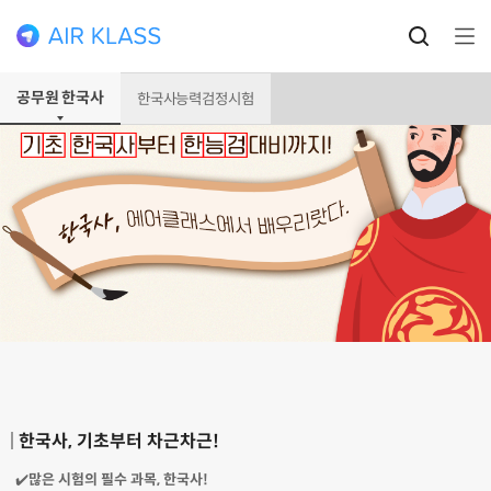
공무원 한국사
한국사능력검정시험
한국사, 기초부터 차근차근!
✔️
많은 시험의 필수 과목, 한국사!