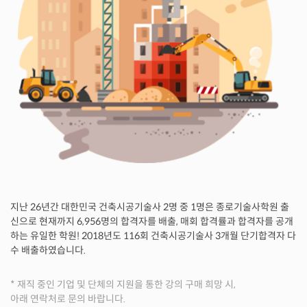
지난 26년간 대한민국 건축시공기술사 2명 중 1명은 종로기술사학원 출
신으로 현재까지 6,956명의 합격자를 배출, 매회 합격률과 합격자를 공개
하는 유일한 학원! 2018년도 116회 건축시공기술사 3개월 단기합격자 다
수 배출하였습니다.
* 재직 중인 기업 및 단체의 지원을 통한 강의 구매 희망 시,
아래 연락처로 문의 바랍니다.