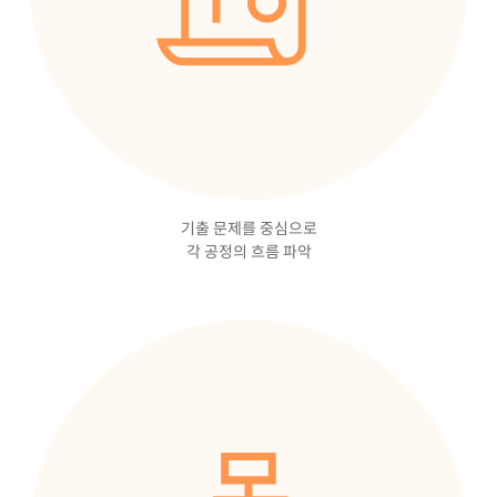
기출 문제를 중심으로
각 공정의 흐름 파악