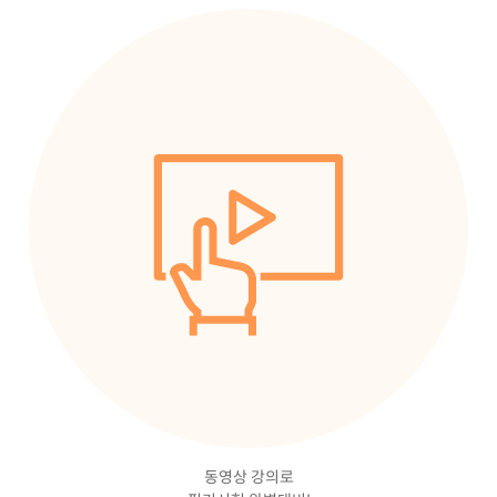
동영상 강의로