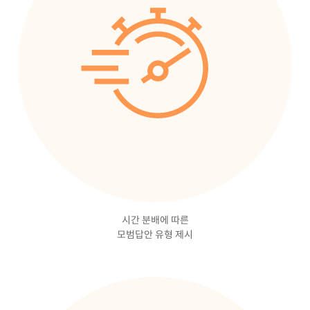
시간 분배에 따른
모범답안 유형 제시