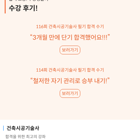
수강 후기!
116회 건축시공기술사 필기 합격 수기
“3개월 만에 단기 합격했어요!!!”
보러가기
114회 건축시공기술사 필기 합격 수기
“철저한 자기 관리로 승부 내기!”
보러가기
건축시공기술사
합격을 위한 최고의 강좌