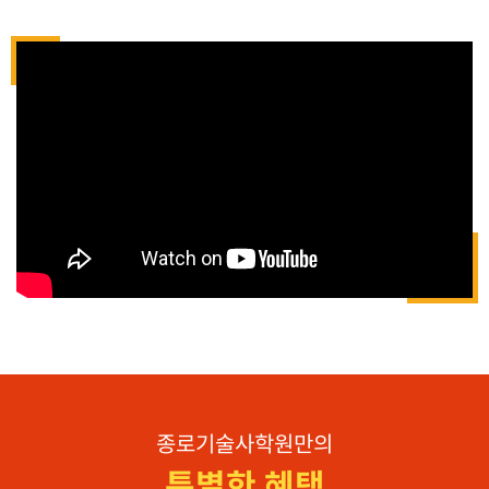
종로기술사학원만의
특별한 혜택