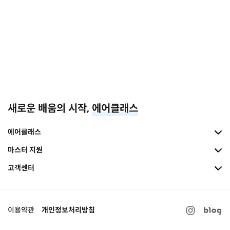
새로운 배움의 시작,
에어클래스
에어클래스
마스터 지원
고객센터
이용약관
개인정보처리방침