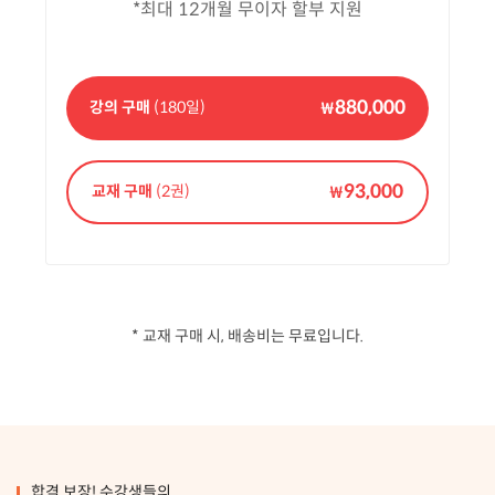
*최대 12개월 무이자 할부 지원
880,000
강의 구매
(180일)
₩
93,000
교재 구매
(2권)
₩
* 교재 구매 시, 배송비는 무료입니다.
합격 보장! 수강생들의