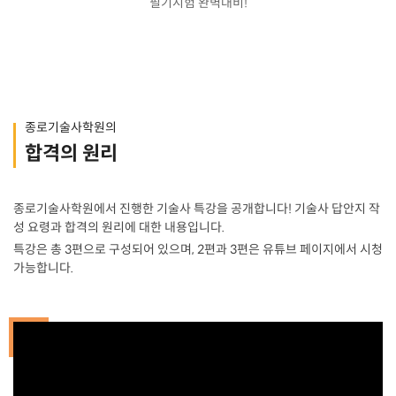
필기시험 완벽대비!
종로기술사학원의
합격의 원리
종로기술사학원에서 진행한 기술사 특강을 공개합니다! 기술사 답안지 작
성 요령과 합격의 원리에 대한 내용입니다.
특강은 총 3편으로 구성되어 있으며, 2편과 3편은 유튜브 페이지에서 시청
가능합니다.