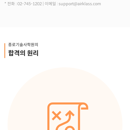
* 전화 : 02-745-1202 | 이메일 : support@airklass.com
종로기술사학원의
합격의 원리