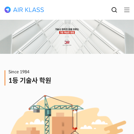
Since 1984
1등 기술사 학원