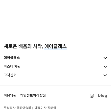
새로운 배움의 시작,
에어클래스
에어클래스
마스터 지원
고객센터
이용약관
개인정보처리방침
주식회사 큐리어슬리
대표이사 김태영
|