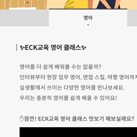
영어
✨ECK교육 영어 클래스✨
영어를 더 쉽게 배워볼 수는 없을까?
인터뷰부터 현장 업무 영어, 면접 스킬, 여행 영어까
실생활에서 쓰이는 다양한 영어를 만나보세요.
우리는 충분히 영어를 쉽게 배울 수 있어요!
✋
잠깐! ECK교육 영어 클래스 맛보기 해보실래요?