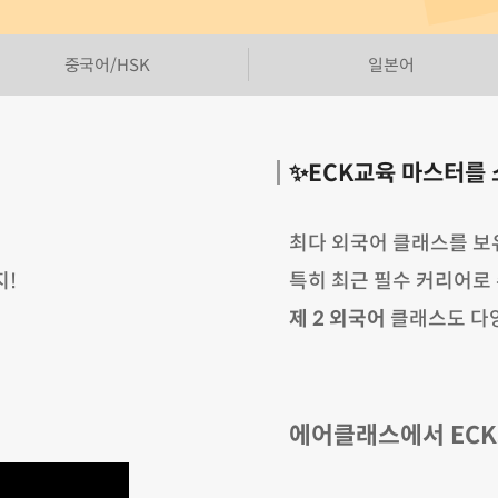
중국어/HSK
일본어
✨ECK교육 마스터를
최다 외국어 클래스를 보유
지!
특히 최근 필수 커리어로
제 2 외국어
클래스도 다
에어클래스에서 ECK