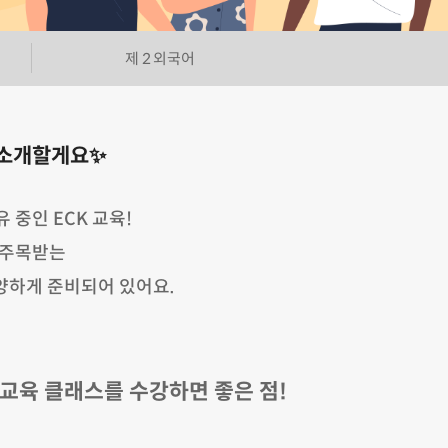
제 2 외국어
 소개할게요✨
 중인 ECK 교육!
 주목받는
양하게 준비되어 있어요.
교육 클래스를 수강하면 좋은 점!