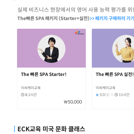
실제 비즈니스 현장에서의 영어 사용 능력 평가를 위한 SPA(
The빠른 SPA 패키지 (Starter+실전)
>> 패키지 구매하러 가
The 빠른 SPA Starter!
The 빠른 SPA 실전!
이씨케이교육
이씨케이교육
8.1시간
5.0
(1)
11시간
₩50,000
ECK교육 미국 문화 클래스