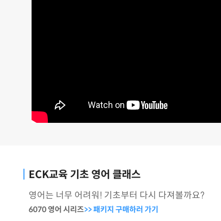
ECK교육 기초 영어 클래스
영어는 너무 어려워! 기초부터 다시 다져볼까요?
6070 영어 시리즈
>> 패키지 구매하러 가기