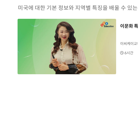
미국에 대한 기본 정보와 지역별 특징을 배울 수 있
이문화 특
이씨케이교
6시간