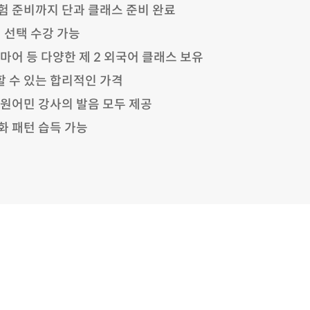
험 준비까지 단과 클래스 준비 완료
 선택 수강 가능
얀마어 등 다양한 제 2 외국어 클래스 보유
할 수 있는 합리적인 가격
 원어민 강사의 발음 모두 제공
화 패턴 습득 가능