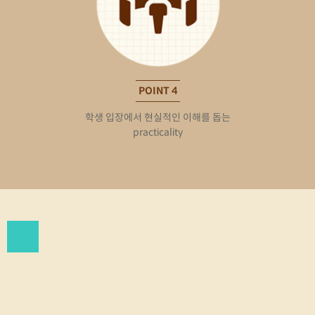
POINT 4
학생 입장에서 현실적인 이해를 돕는
practicality