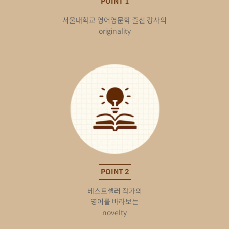
POINT 1
서울대학교 영어영문학 출신 강사의
originality
POINT 2
베스트셀러 작가의
영어를 바라보는
novelty