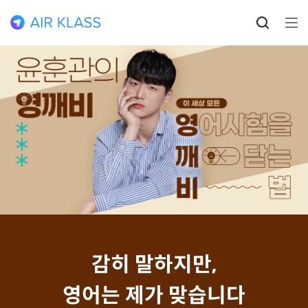
감히 말하지만,
영어는 제가 맞습니다