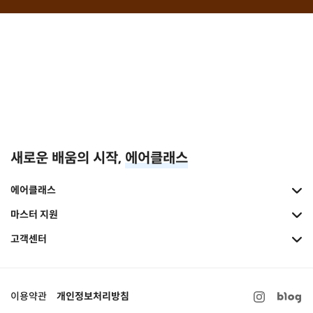
새로운 배움의 시작,
에어클래스
에어클래스
마스터 지원
고객센터
이용약관
개인정보처리방침