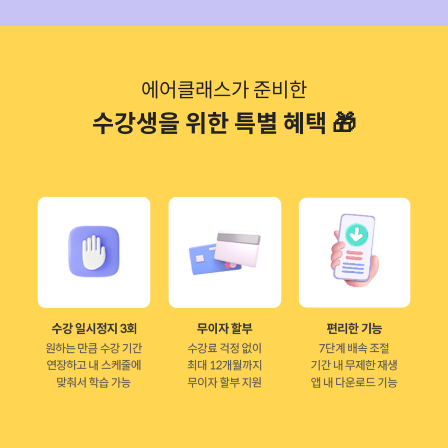
옵션 선택하기
에어클래스가 준비한
수강생을 위한 특별 혜택 🎁