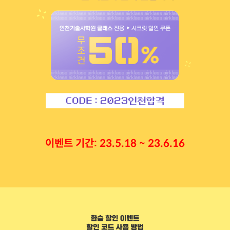
이벤트 기간: 23.5.18 ~ 23.6.16