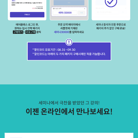
세미나에서 극찬을 받았던 그 강의!
이젠 온라인에서 만나보세요!