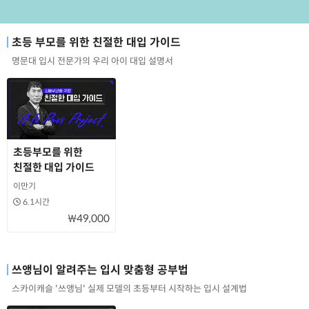
초등 부모를 위한 친절한 대입 가이드
명문대 입시 전문가의 우리 아이 대입 설명서
초등부모를 위한
친절한 대입 가이드
이만기
6.1시간
₩49,000
쓰앵님이 알려주는 입시 맞춤형 공부법
스카이캐슬 '쓰앵님' 실제 모델의 초등부터 시작하는 입시 설계법