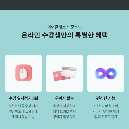
에어클래스가 준비한
온라인 수강생만의 특별한 혜택