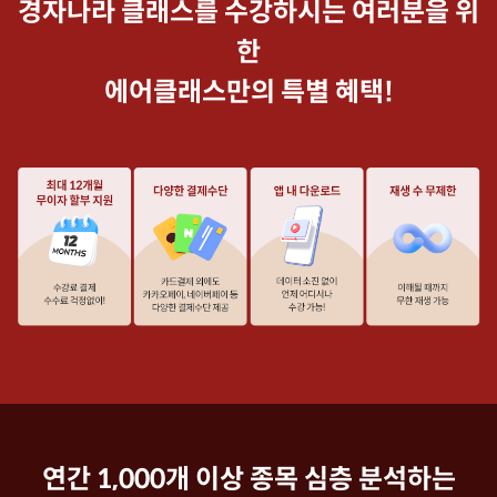
경자나라 클래스를 수강하시는 여러분을 위
한
에어클래스만의 특별 혜택!
연간 1,000개 이상 종목 심층 분석하는