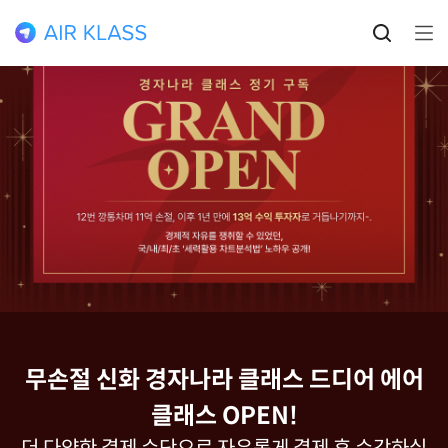
무손절 신화 경자나라 클래스 드디어 에어
클래스 OPEN!