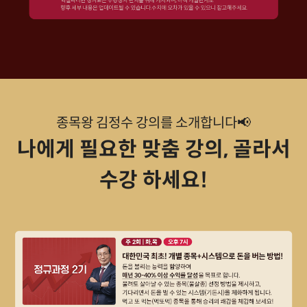
종목왕 김정수 강의를 소개합니다📢
나에게 필요한 맞춤 강의, 골라서
수강 하세요!