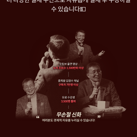
더 다양한 결제 수단으로 자유롭게 결제 후 수강하실
수 있습니다💵