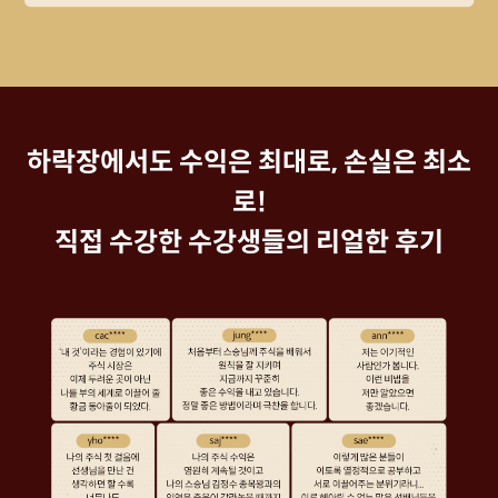
하락장에서도 수익은 최대로, 손실은 최소
로!
직접 수강한 수강생들의 리얼한 후기