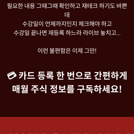
필요한 내용 그때그때 확인하고 재테크 하기도 바쁜
데
수강일이 언제까지인지 체크해야 하고
수강일 끝나면 재등록 하느라 라이브 놓치고...
이런 불편함은 이제 그만!
💳 카드 등록 한 번으로 간편하게
매월 주식 정보를 구독하세요!