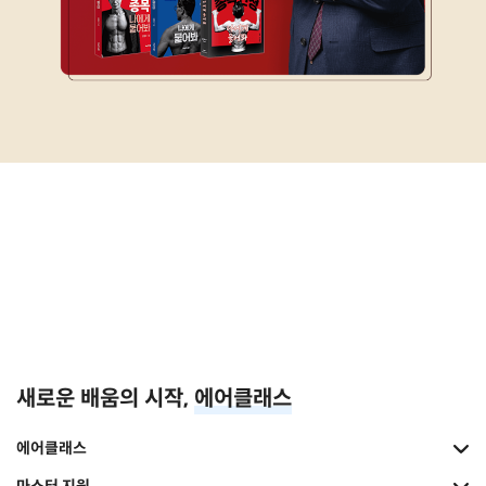
새로운 배움의 시작,
에어클래스
에어클래스