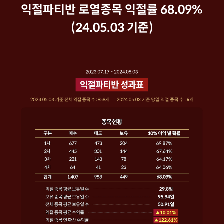
익절파티반 로열종목 익절률 68.09%
(24.05.03 기준)