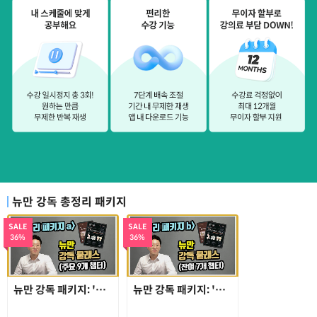
뉴만 강독 총정리 패키지
SALE
SALE
36%
36%
뉴만 강독 패키지: '총정리 패키지 a'
뉴만 강독 패키지: '총정리 패키지 b'